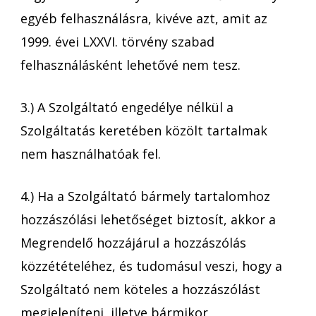
egyéb felhasználásra, kivéve azt, amit az
1999. évei LXXVI. törvény szabad
felhasználásként lehetővé nem tesz.
3.) A Szolgáltató engedélye nélkül a
Szolgáltatás keretében közölt tartalmak
nem használhatóak fel.
4.) Ha a Szolgáltató bármely tartalomhoz
hozzászólási lehetőséget biztosít, akkor a
Megrendelő hozzájárul a hozzászólás
közzétételéhez, és tudomásul veszi, hogy a
Szolgáltató nem köteles a hozzászólást
megjeleníteni, illetve bármikor