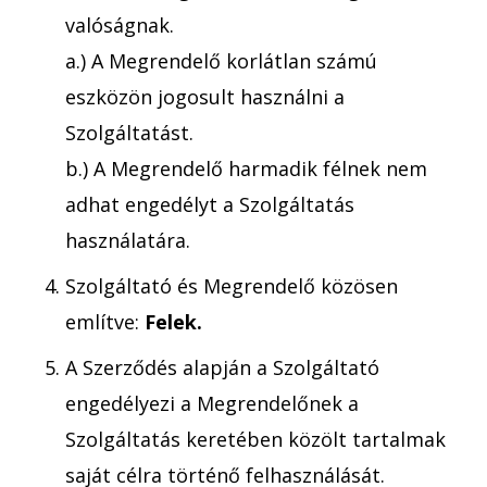
valóságnak.
a.) A Megrendelő korlátlan számú
eszközön jogosult használni a
Szolgáltatást.
b.) A Megrendelő harmadik félnek nem
adhat engedélyt a Szolgáltatás
használatára.
Szolgáltató és Megrendelő közösen
említve:
Felek.
A Szerződés alapján a Szolgáltató
engedélyezi a Megrendelőnek a
Szolgáltatás keretében közölt tartalmak
saját célra történő felhasználását.