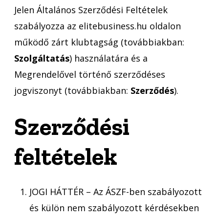
Jelen Általános Szerződési Feltételek
szabályozza az elitebusiness.hu oldalon
működő zárt klubtagság (továbbiakban:
Szolgáltatás
) használatára és a
Megrendelővel történő szerződéses
jogviszonyt (továbbiakban:
Szerződés
).
Szerződési
feltételek
JOGI HÁTTÉR – Az ÁSZF-ben szabályozott
és külön nem szabályozott kérdésekben