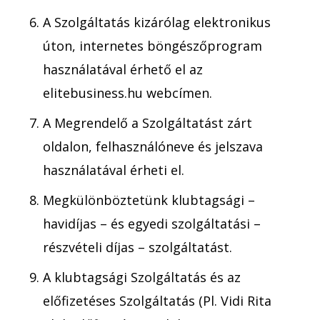
A Szolgáltatás kizárólag elektronikus
úton, internetes böngészőprogram
használatával érhető el az
elitebusiness.hu webcímen.
A Megrendelő a Szolgáltatást zárt
oldalon, felhasználóneve és jelszava
használatával érheti el.
Megkülönböztetünk klubtagsági –
havidíjas – és egyedi szolgáltatási –
részvételi díjas – szolgáltatást.
A klubtagsági Szolgáltatás és az
előfizetéses Szolgáltatás (Pl. Vidi Rita