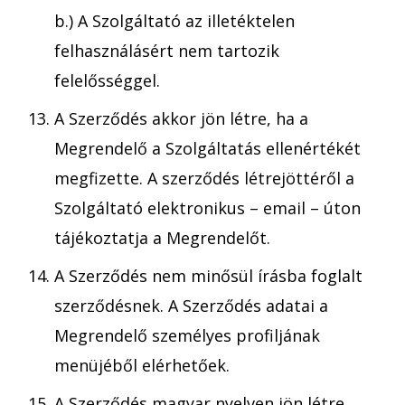
b.) A Szolgáltató az illetéktelen
felhasználásért nem tartozik
felelősséggel.
A Szerződés akkor jön létre, ha a
Megrendelő a Szolgáltatás ellenértékét
megfizette. A szerződés létrejöttéről a
Szolgáltató elektronikus – email – úton
tájékoztatja a Megrendelőt.
A Szerződés nem minősül írásba foglalt
szerződésnek. A Szerződés adatai a
Megrendelő személyes profiljának
menüjéből elérhetőek.
A Szerződés magyar nyelven jön létre.