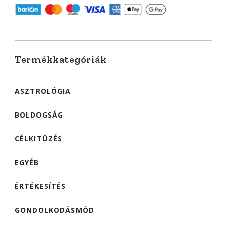
Termékkategóriák
ASZTROLÓGIA
BOLDOGSÁG
CÉLKITŰZÉS
EGYÉB
ÉRTÉKESÍTÉS
GONDOLKODÁSMÓD