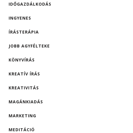
IDŐGAZDÁLKODÁS
INGYENES
ÍRÁSTERÁPIA
JOBB AGYFÉLTEKE
KÖNYVÍRÁS
KREATÍV ÍRÁS
KREATIVITÁS
MAGÁNKIADÁS
MARKETING
MEDITÁCIÓ