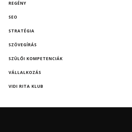
REGÉNY
SEO
STRATÉGIA
SZÖVEGÍRÁS
SZÜLŐI KOMPETENCIÁK
VÁLLALKOZÁS
VIDI RITA KLUB