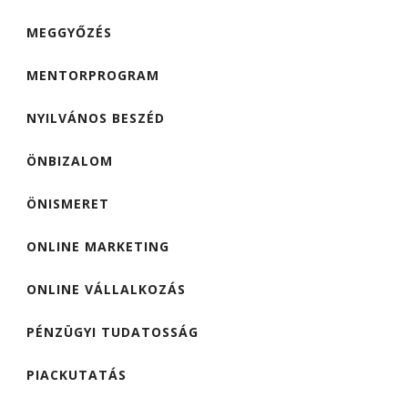
MEGGYŐZÉS
MENTORPROGRAM
NYILVÁNOS BESZÉD
ÖNBIZALOM
ÖNISMERET
ONLINE MARKETING
ONLINE VÁLLALKOZÁS
PÉNZÜGYI TUDATOSSÁG
PIACKUTATÁS