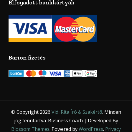
Elfogadott bankkártyák
Barion fizetés
© Copyright 2026
Vidi Rita Író & Szakértő
. Minden
jog fenntartva.
Business Coach | Developed By
Blossom Themes
. Powered by
WordPress
.
Privacy