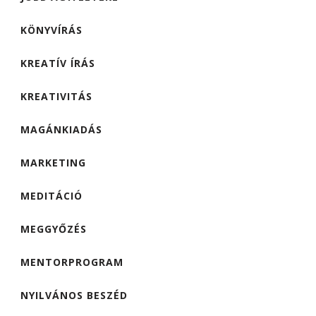
KÖNYVÍRÁS
KREATÍV ÍRÁS
KREATIVITÁS
MAGÁNKIADÁS
MARKETING
MEDITÁCIÓ
MEGGYŐZÉS
MENTORPROGRAM
NYILVÁNOS BESZÉD