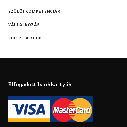
SZÜLŐI KOMPETENCIÁK
VÁLLALKOZÁS
VIDI RITA KLUB
Elfogadott bankkártyák