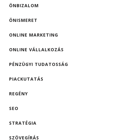
ÖNBIZALOM
ÖNISMERET
ONLINE MARKETING
ONLINE VÁLLALKOZÁS
PÉNZÜGYI TUDATOSSÁG
PIACKUTATÁS
REGÉNY
SEO
STRATÉGIA
SZÖVEGÍRÁS