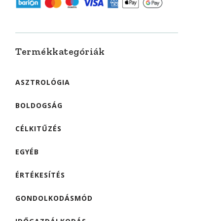
Termékkategóriák
ASZTROLÓGIA
BOLDOGSÁG
CÉLKITŰZÉS
EGYÉB
ÉRTÉKESÍTÉS
GONDOLKODÁSMÓD