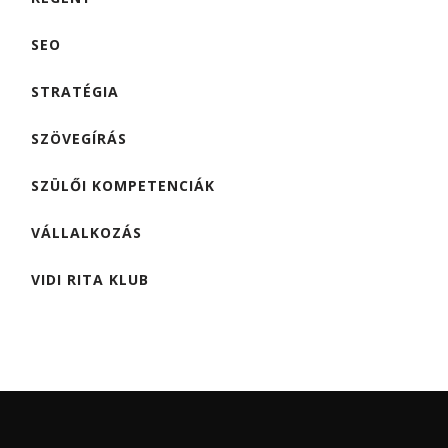
SEO
STRATÉGIA
SZÖVEGÍRÁS
SZÜLŐI KOMPETENCIÁK
VÁLLALKOZÁS
VIDI RITA KLUB