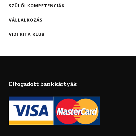
SZÜLŐI KOMPETENCIÁK
VÁLLALKOZÁS
VIDI RITA KLUB
Elfogadott bankkártyák