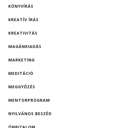
KÖNYVÍRÁS
KREATÍV ÍRÁS
KREATIVITÁS
MAGÁNKIADÁS
MARKETING
MEDITÁCIÓ
MEGGYŐZÉS
MENTORPROGRAM
NYILVÁNOS BESZÉD
ÖNBIZALOM