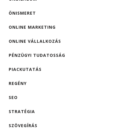
ÖNISMERET
ONLINE MARKETING
ONLINE VÁLLALKOZÁS
PÉNZÜGYI TUDATOSSÁG
PIACKUTATÁS
REGÉNY
SEO
STRATÉGIA
SZÖVEGÍRÁS