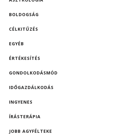
BOLDOGSÁG
CÉLKITŰZÉS
EGYÉB
ÉRTÉKESÍTÉS
GONDOLKODÁSMÓD
IDŐGAZDÁLKODÁS
INGYENES
ÍRÁSTERÁPIA
JOBB AGYFÉLTEKE