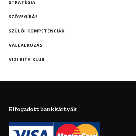
STRATÉGIA
SZÖVEGÍRÁS
SZÜLŐI KOMPETENCIÁK
VÁLLALKOZÁS
VIDI RITA KLUB
Elfogadott bankkártyák