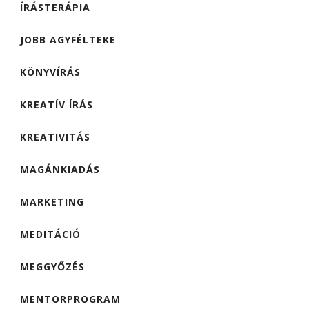
ÍRÁSTERÁPIA
JOBB AGYFÉLTEKE
KÖNYVÍRÁS
KREATÍV ÍRÁS
KREATIVITÁS
MAGÁNKIADÁS
MARKETING
MEDITÁCIÓ
MEGGYŐZÉS
MENTORPROGRAM