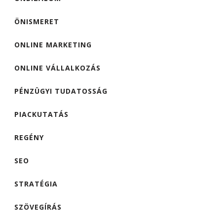
ÖNISMERET
ONLINE MARKETING
ONLINE VÁLLALKOZÁS
PÉNZÜGYI TUDATOSSÁG
PIACKUTATÁS
REGÉNY
SEO
STRATÉGIA
SZÖVEGÍRÁS