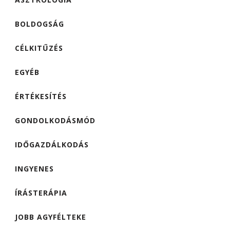
BOLDOGSÁG
CÉLKITŰZÉS
EGYÉB
ÉRTÉKESÍTÉS
GONDOLKODÁSMÓD
IDŐGAZDÁLKODÁS
INGYENES
ÍRÁSTERÁPIA
JOBB AGYFÉLTEKE