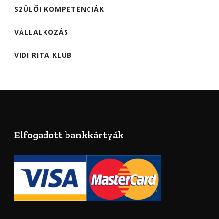
SZÜLŐI KOMPETENCIÁK
VÁLLALKOZÁS
VIDI RITA KLUB
Elfogadott bankkártyák