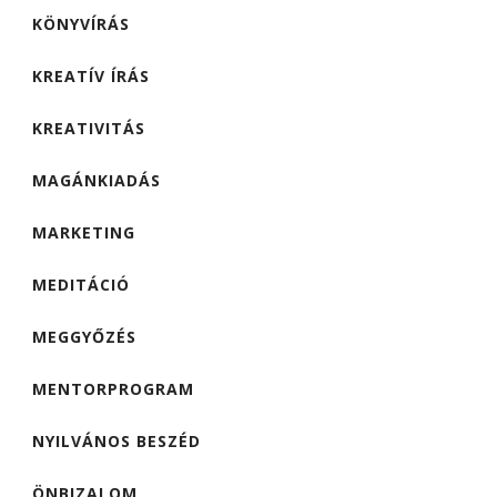
KÖNYVÍRÁS
KREATÍV ÍRÁS
KREATIVITÁS
MAGÁNKIADÁS
MARKETING
MEDITÁCIÓ
MEGGYŐZÉS
MENTORPROGRAM
NYILVÁNOS BESZÉD
ÖNBIZALOM