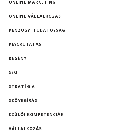
ONLINE MARKETING
ONLINE VÁLLALKOZÁS
PÉNZÜGYI TUDATOSSÁG
PIACKUTATÁS
REGÉNY
SEO
STRATÉGIA
SZÖVEGÍRÁS
SZÜLŐI KOMPETENCIÁK
VÁLLALKOZÁS