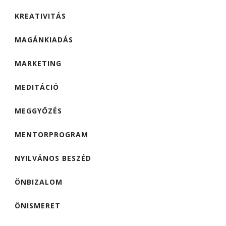
KREATIVITÁS
MAGÁNKIADÁS
MARKETING
MEDITÁCIÓ
MEGGYŐZÉS
MENTORPROGRAM
NYILVÁNOS BESZÉD
ÖNBIZALOM
ÖNISMERET