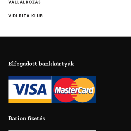
VÁLLALKOZÁS
VIDI RITA KLUB
Elfogadott bankkártyák
Barion fizetés