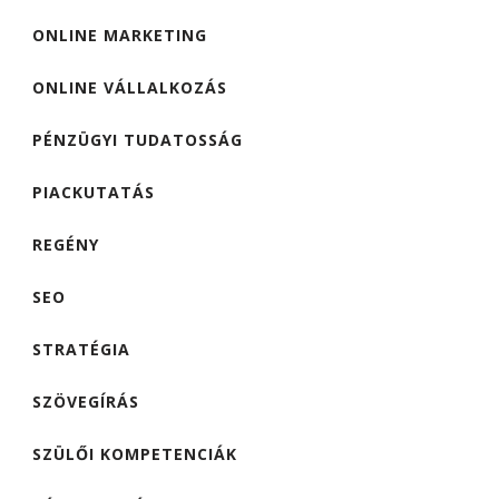
ONLINE MARKETING
ONLINE VÁLLALKOZÁS
PÉNZÜGYI TUDATOSSÁG
PIACKUTATÁS
REGÉNY
SEO
STRATÉGIA
SZÖVEGÍRÁS
SZÜLŐI KOMPETENCIÁK