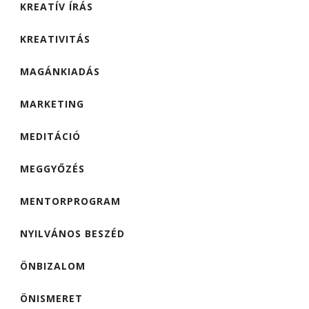
KREATÍV ÍRÁS
KREATIVITÁS
MAGÁNKIADÁS
MARKETING
MEDITÁCIÓ
MEGGYŐZÉS
MENTORPROGRAM
NYILVÁNOS BESZÉD
ÖNBIZALOM
ÖNISMERET