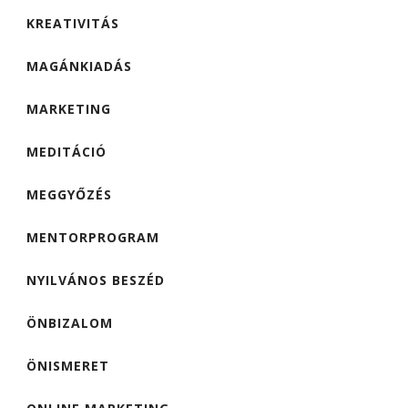
KREATIVITÁS
MAGÁNKIADÁS
MARKETING
MEDITÁCIÓ
MEGGYŐZÉS
MENTORPROGRAM
NYILVÁNOS BESZÉD
ÖNBIZALOM
ÖNISMERET