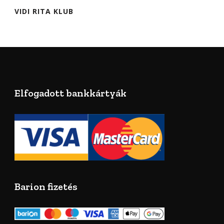
VIDI RITA KLUB
Elfogadott bankkártyák
Barion fizetés