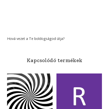
Hová vezet a Te boldogságod útja?
Kapcsolódó termékek