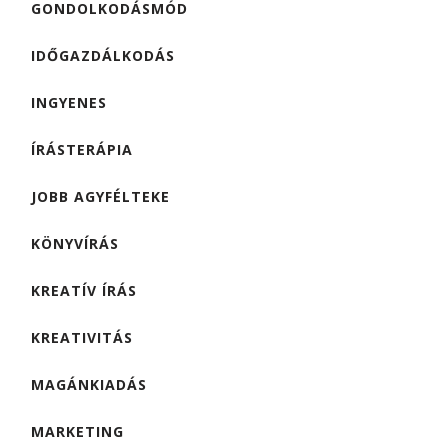
GONDOLKODÁSMÓD
IDŐGAZDÁLKODÁS
INGYENES
ÍRÁSTERÁPIA
JOBB AGYFÉLTEKE
KÖNYVÍRÁS
KREATÍV ÍRÁS
KREATIVITÁS
MAGÁNKIADÁS
MARKETING