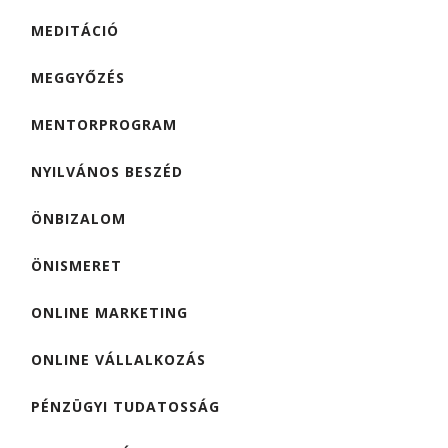
MEDITÁCIÓ
MEGGYŐZÉS
MENTORPROGRAM
NYILVÁNOS BESZÉD
ÖNBIZALOM
ÖNISMERET
ONLINE MARKETING
ONLINE VÁLLALKOZÁS
PÉNZÜGYI TUDATOSSÁG