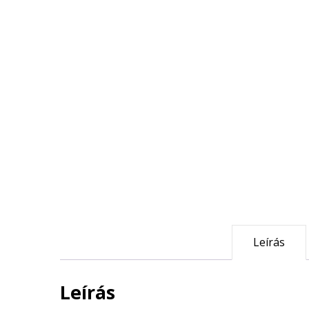
Leírás
Leírás