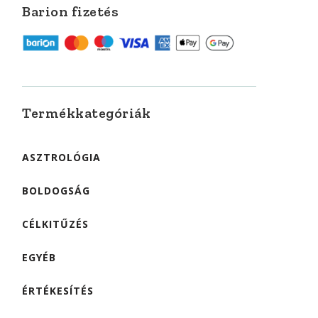
Barion fizetés
Termékkategóriák
ASZTROLÓGIA
BOLDOGSÁG
CÉLKITŰZÉS
EGYÉB
ÉRTÉKESÍTÉS