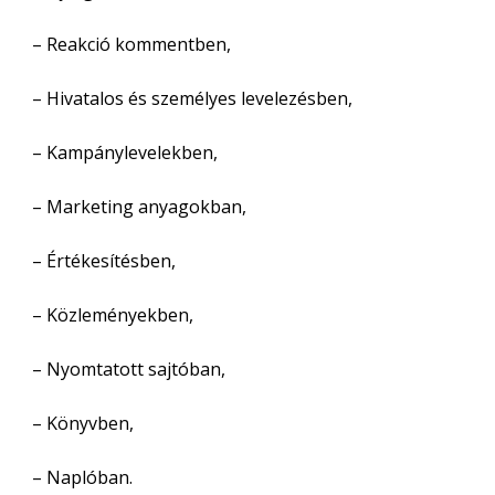
– Reakció kommentben,
– Hivatalos és személyes levelezésben,
– Kampánylevelekben,
– Marketing anyagokban,
– Értékesítésben,
– Közleményekben,
– Nyomtatott sajtóban,
– Könyvben,
– Naplóban.