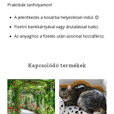
Praktikák tanfolyamon!
A jelentkezés a kosárba helyezéssel indul. 😊
Fizetni bankkártyával vagy átutalással tudsz.
Az anyaghoz a fizetés után azonnal hozzáférsz.
Kapcsolódó termékek