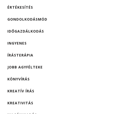
ÉRTÉKESÍTÉS
GONDOLKODÁSMÓD
IDŐGAZDÁLKODÁS
INGYENES
ÍRÁSTERÁPIA
JOBB AGYFÉLTEKE
KÖNYVÍRÁS
KREATÍV ÍRÁS
KREATIVITÁS