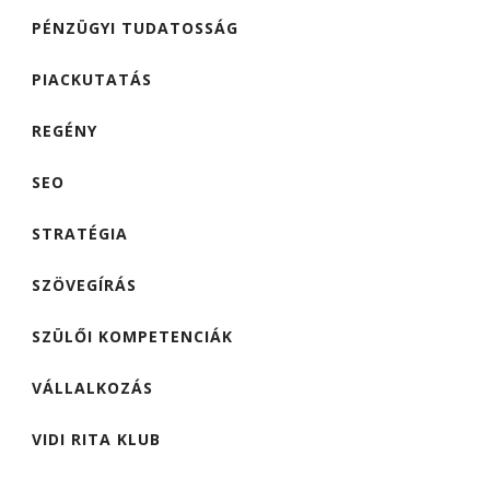
PÉNZÜGYI TUDATOSSÁG
PIACKUTATÁS
REGÉNY
SEO
STRATÉGIA
SZÖVEGÍRÁS
SZÜLŐI KOMPETENCIÁK
VÁLLALKOZÁS
VIDI RITA KLUB