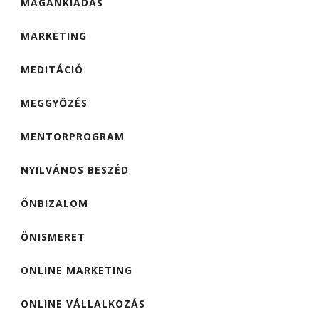
MAGÁNKIADÁS
MARKETING
MEDITÁCIÓ
MEGGYŐZÉS
MENTORPROGRAM
NYILVÁNOS BESZÉD
ÖNBIZALOM
ÖNISMERET
ONLINE MARKETING
ONLINE VÁLLALKOZÁS