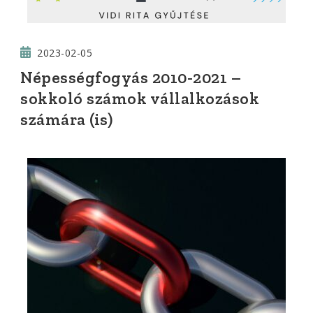
2023-02-05
Népességfogyás 2010-2021 –
sokkoló számok vállalkozások
számára (is)