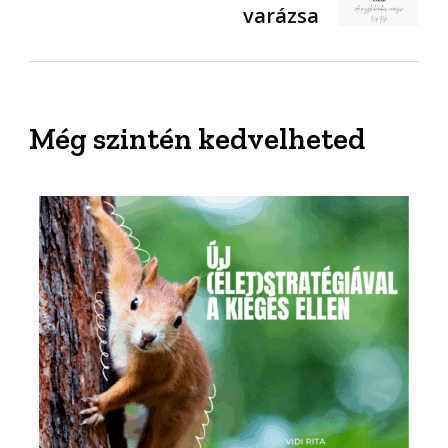
varázsa
Még szintén kedvelheted