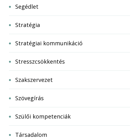
Segédlet
Stratégia
Stratégiai kommunikáció
Stresszcsökkentés
Szakszervezet
Szövegírás
Szülői kompetenciák
Társadalom