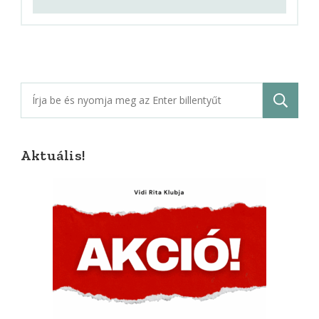
Keresés:
Aktuális!