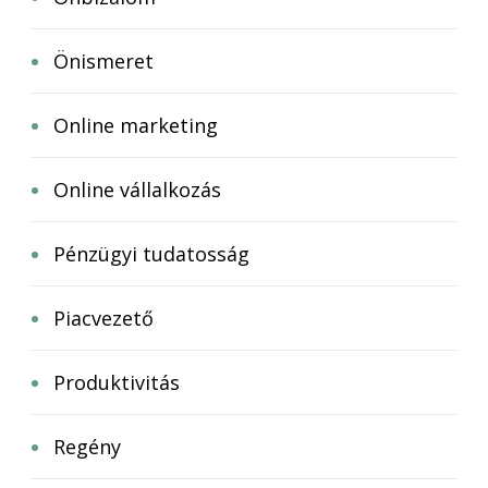
Önismeret
Online marketing
Online vállalkozás
Pénzügyi tudatosság
Piacvezető
Produktivitás
Regény