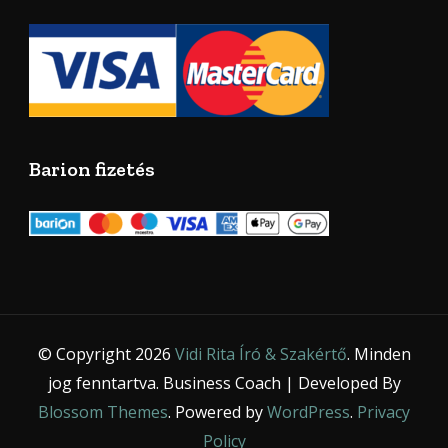
Barion fizetés
© Copyright 2026
Vidi Rita Író & Szakértő
. Minden
jog fenntartva.
Business Coach | Developed By
Blossom Themes
. Powered by
WordPress
.
Privacy
Policy