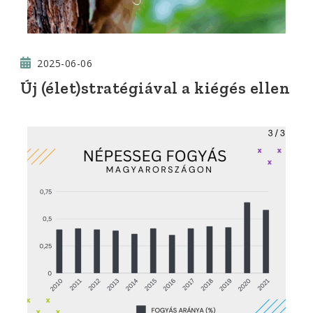
2025-06-06
Új (élet)stratégiával a kiégés ellen