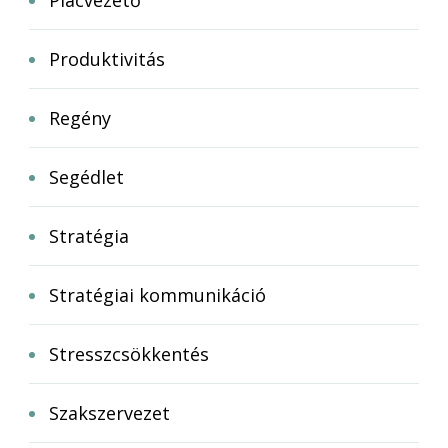
Produktivitás
Regény
Segédlet
Stratégia
Stratégiai kommunikáció
Stresszcsökkentés
Szakszervezet