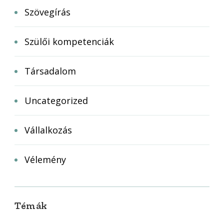
Szövegírás
Szülői kompetenciák
Társadalom
Uncategorized
Vállalkozás
Vélemény
Témák