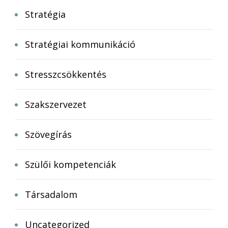
Stratégia
Stratégiai kommunikáció
Stresszcsökkentés
Szakszervezet
Szövegírás
Szülői kompetenciák
Társadalom
Uncategorized