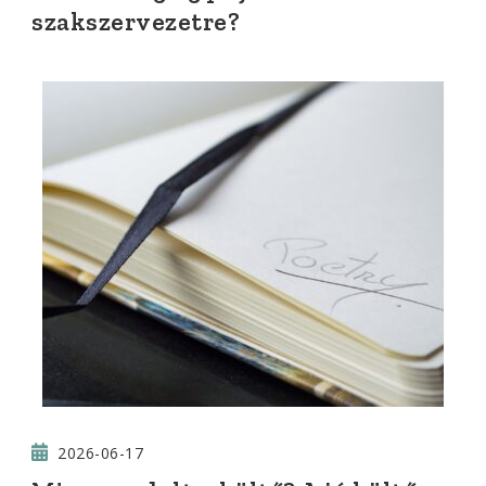
szakszervezetre?
2026-06-17