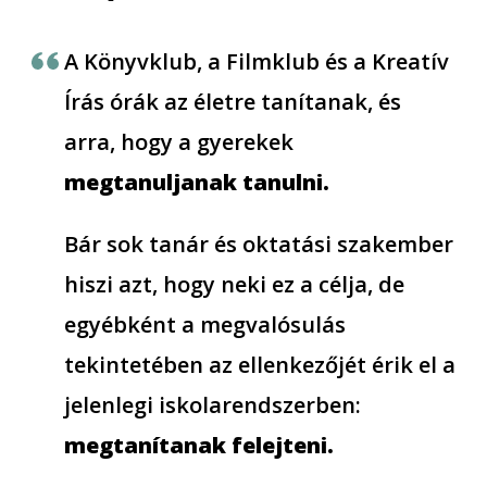
A Könyvklub, a Filmklub és a Kreatív
Írás órák az életre tanítanak, és
arra, hogy a gyerekek
megtanuljanak tanulni.
Bár sok tanár és oktatási szakember
hiszi azt, hogy neki ez a célja, de
egyébként a megvalósulás
tekintetében az ellenkezőjét érik el a
jelenlegi iskolarendszerben:
megtanítanak felejteni.