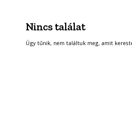
Nincs találat
Úgy tűnik, nem találtuk meg, amit keresté