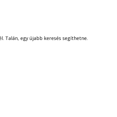
l. Talán, egy újabb keresés segíthetne.