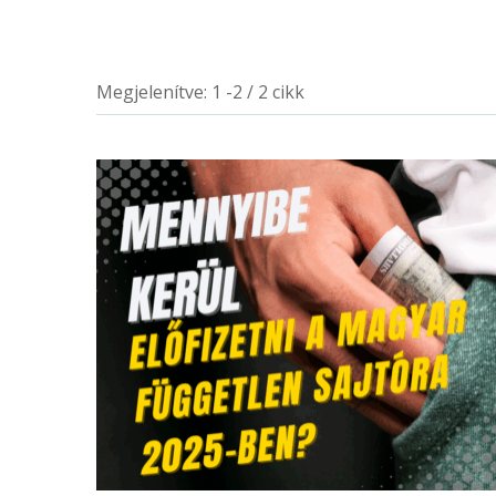
Megjelenítve: 1 -2 / 2 cikk