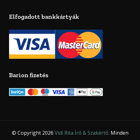
Elfogadott bankkártyák
Barion fizetés
© Copyright 2026
Vidi Rita Író & Szakértő
. Minden