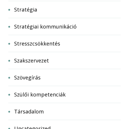
Stratégia
Stratégiai kommunikáció
Stresszcsökkentés
Szakszervezet
Szövegírás
Szülői kompetenciák
Társadalom
Uncategorized