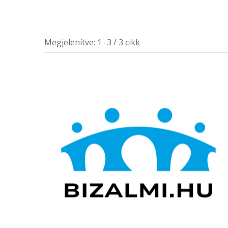
Megjelenítve: 1 -3 / 3 cikk