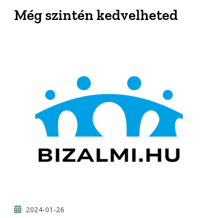
Még szintén kedvelheted
2024-01-26