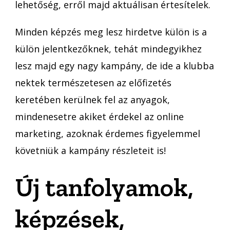
lehetőség, erről majd aktuálisan értesítelek.
Minden képzés meg lesz hirdetve külön is a
külön jelentkezőknek, tehát mindegyikhez
lesz majd egy nagy kampány, de ide a klubba
nektek természetesen az előfizetés
keretében kerülnek fel az anyagok,
mindenesetre akiket érdekel az online
marketing, azoknak érdemes figyelemmel
követniük a kampány részleteit is!
Új tanfolyamok,
képzések,