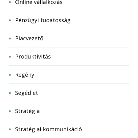
Online vállalkozás
Pénzügyi tudatosság
Piacvezető
Produktivitás
Regény
Segédlet
Stratégia
Stratégiai kommunikáció