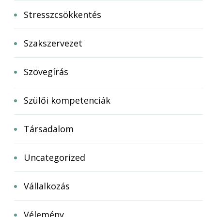
Stresszcsökkentés
Szakszervezet
Szövegírás
Szülői kompetenciák
Társadalom
Uncategorized
Vállalkozás
Vélemény