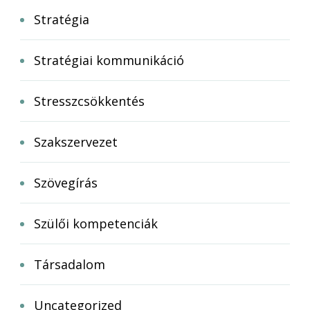
Stratégia
Stratégiai kommunikáció
Stresszcsökkentés
Szakszervezet
Szövegírás
Szülői kompetenciák
Társadalom
Uncategorized