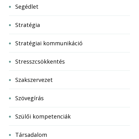
Segédlet
Stratégia
Stratégiai kommunikáció
Stresszcsökkentés
Szakszervezet
Szövegírás
Szülői kompetenciák
Társadalom