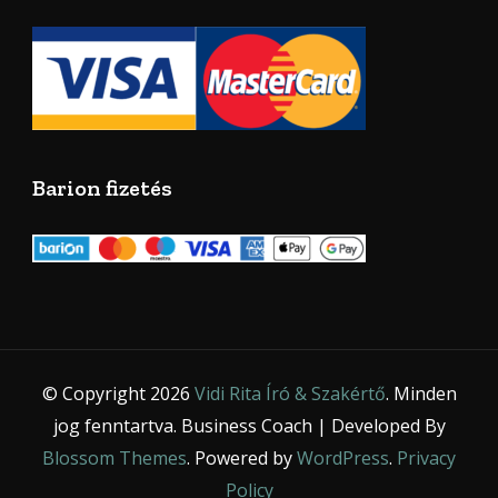
Barion fizetés
© Copyright 2026
Vidi Rita Író & Szakértő
. Minden
jog fenntartva.
Business Coach | Developed By
Blossom Themes
. Powered by
WordPress
.
Privacy
Policy