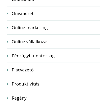
Önismeret
Online marketing
Online vállalkozás
Pénzügyi tudatosság
Piacvezető
Produktivitás
Regény