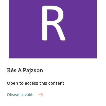
Rés A Pajzson
Open to access this content
Olvasd tovább