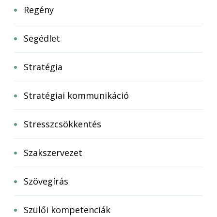
Regény
Segédlet
Stratégia
Stratégiai kommunikáció
Stresszcsökkentés
Szakszervezet
Szövegírás
Szülői kompetenciák