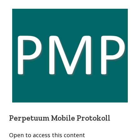
Perpetuum Mobile Protokoll
Open to access this content