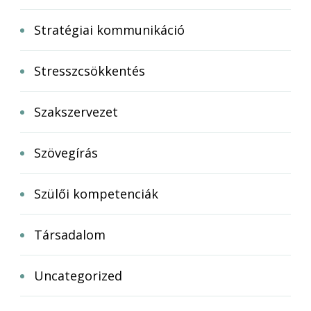
Stratégiai kommunikáció
Stresszcsökkentés
Szakszervezet
Szövegírás
Szülői kompetenciák
Társadalom
Uncategorized