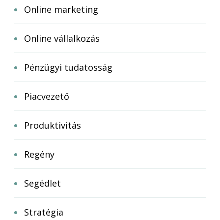
Online marketing
Online vállalkozás
Pénzügyi tudatosság
Piacvezető
Produktivitás
Regény
Segédlet
Stratégia