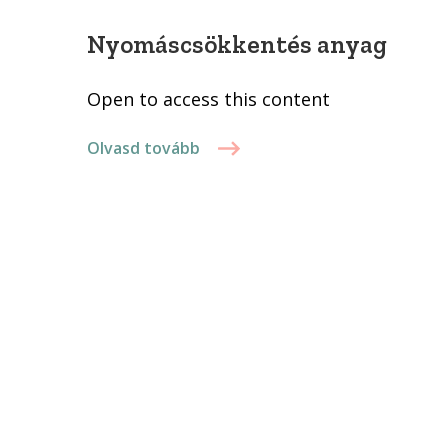
Nyomáscsökkentés anyag
Open to access this content
Olvasd tovább