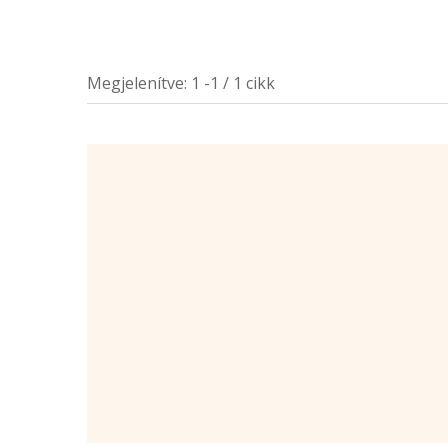
Megjelenítve: 1 -1 / 1 cikk