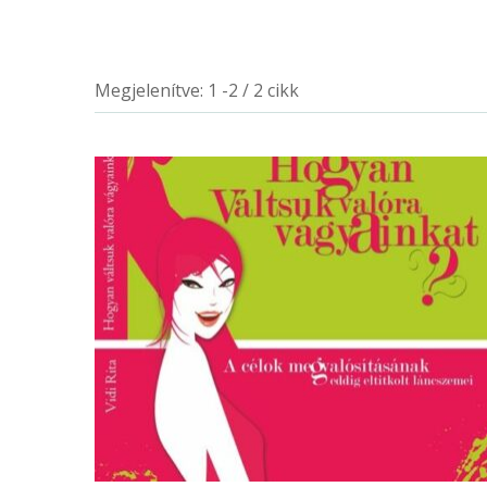
Megjelenítve: 1 -2 / 2 cikk