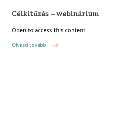
Célkitűzés – webinárium
Open to access this content
Olvasd tovább