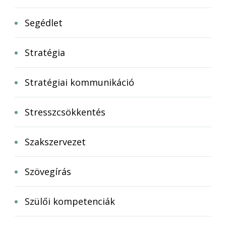
Segédlet
Stratégia
Stratégiai kommunikáció
Stresszcsökkentés
Szakszervezet
Szövegírás
Szülői kompetenciák