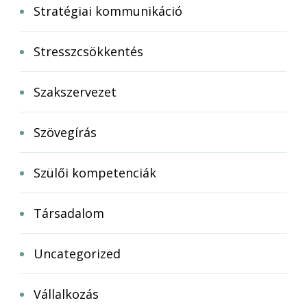
Stratégiai kommunikáció
Stresszcsökkentés
Szakszervezet
Szövegírás
Szülői kompetenciák
Társadalom
Uncategorized
Vállalkozás