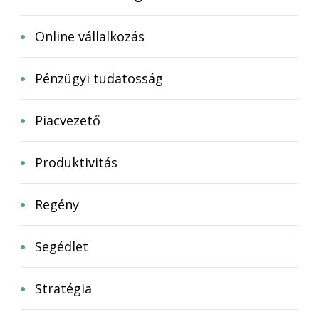
Online vállalkozás
Pénzügyi tudatosság
Piacvezető
Produktivitás
Regény
Segédlet
Stratégia