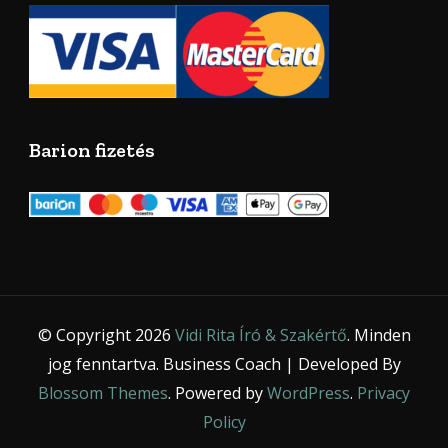
Barion fizetés
© Copyright 2026
Vidi Rita Író & Szakértő
. Minden
jog fenntartva.
Business Coach | Developed By
Blossom Themes
. Powered by
WordPress
.
Privacy
Policy