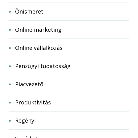
Önismeret
Online marketing
Online vállalkozás
Pénzügyi tudatosság
Piacvezető
Produktivitás
Regény