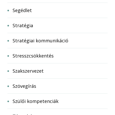
Segédlet
Stratégia
Stratégiai kommunikáció
Stresszcsökkentés
Szakszervezet
Szövegírás
Szülői kompetenciák