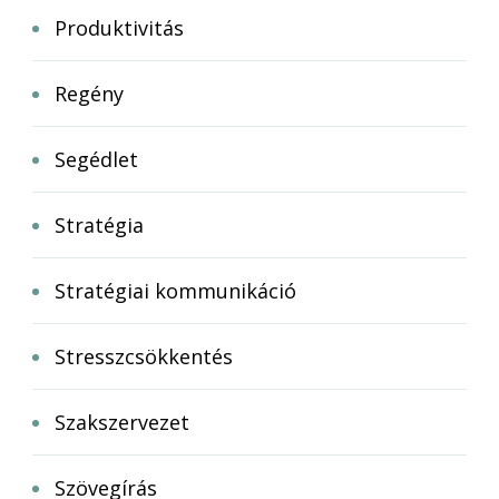
Produktivitás
Regény
Segédlet
Stratégia
Stratégiai kommunikáció
Stresszcsökkentés
Szakszervezet
Szövegírás