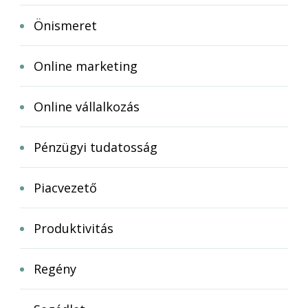
Önismeret
Online marketing
Online vállalkozás
Pénzügyi tudatosság
Piacvezető
Produktivitás
Regény