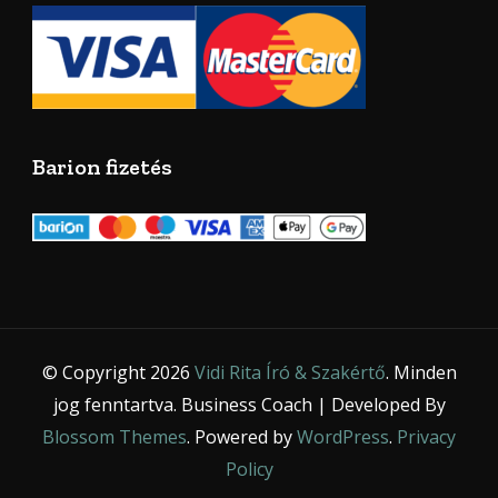
Barion fizetés
© Copyright 2026
Vidi Rita Író & Szakértő
. Minden
jog fenntartva.
Business Coach | Developed By
Blossom Themes
. Powered by
WordPress
.
Privacy
Policy