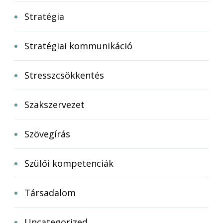
Stratégia
Stratégiai kommunikáció
Stresszcsökkentés
Szakszervezet
Szövegírás
Szülői kompetenciák
Társadalom
Uncategorized