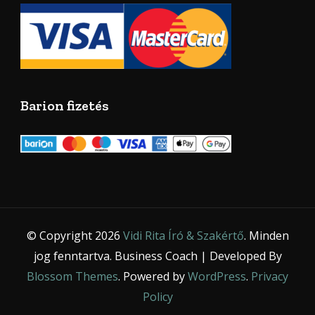
Barion fizetés
© Copyright 2026
Vidi Rita Író & Szakértő
. Minden
jog fenntartva.
Business Coach | Developed By
Blossom Themes
. Powered by
WordPress
.
Privacy
Policy