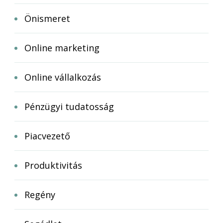
Önismeret
Online marketing
Online vállalkozás
Pénzügyi tudatosság
Piacvezető
Produktivitás
Regény