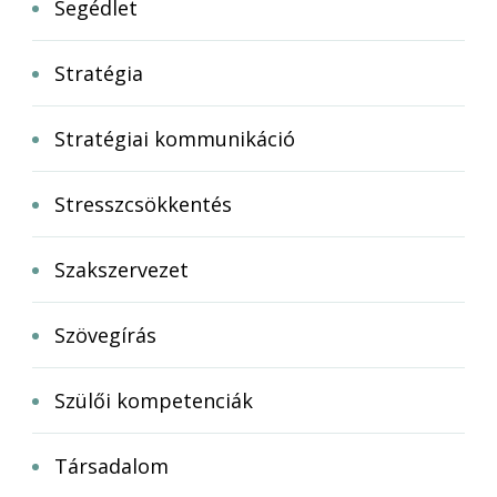
Segédlet
Stratégia
Stratégiai kommunikáció
Stresszcsökkentés
Szakszervezet
Szövegírás
Szülői kompetenciák
Társadalom