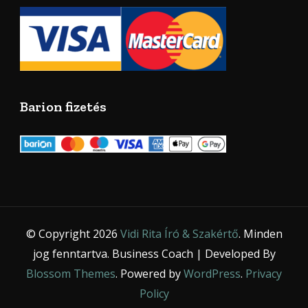
Barion fizetés
© Copyright 2026
Vidi Rita Író & Szakértő
. Minden
jog fenntartva.
Business Coach | Developed By
Blossom Themes
. Powered by
WordPress
.
Privacy
Policy