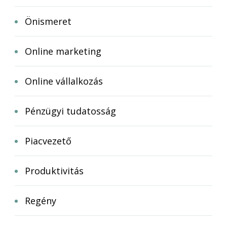
Önismeret
Online marketing
Online vállalkozás
Pénzügyi tudatosság
Piacvezető
Produktivitás
Regény