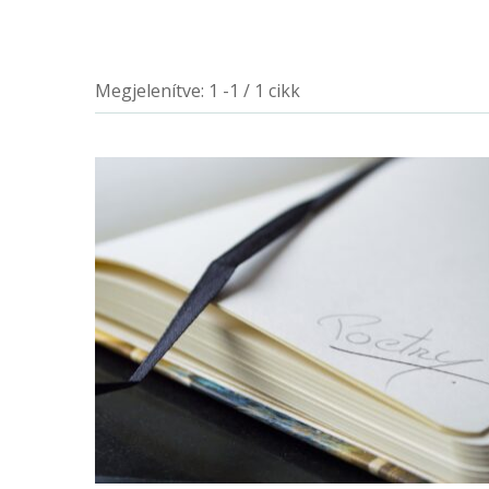
Megjelenítve: 1 -1 / 1 cikk