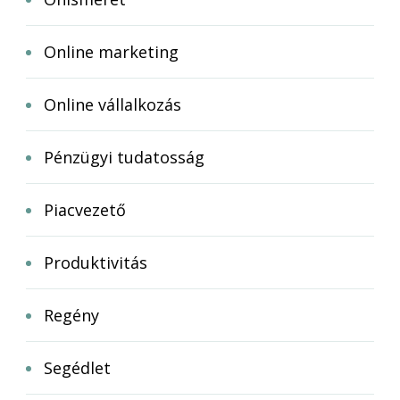
Online marketing
Online vállalkozás
Pénzügyi tudatosság
Piacvezető
Produktivitás
Regény
Segédlet