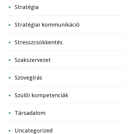
Stratégia
Stratégiai kommunikáció
Stresszcsökkentés
Szakszervezet
Szövegírás
Szülői kompetenciák
Társadalom
Uncategorized