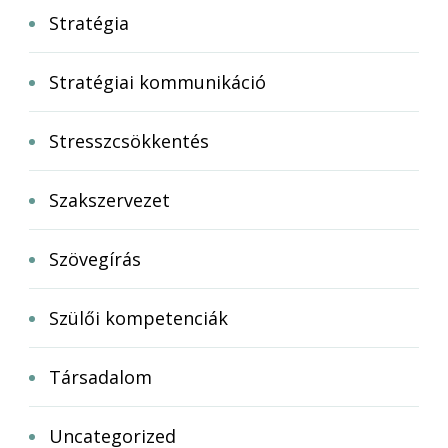
Stratégia
Stratégiai kommunikáció
Stresszcsökkentés
Szakszervezet
Szövegírás
Szülői kompetenciák
Társadalom
Uncategorized