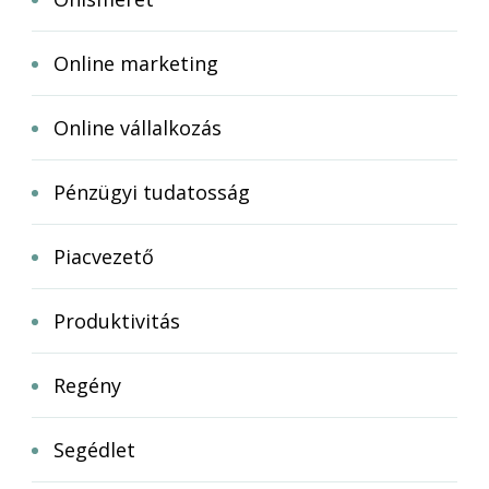
Online marketing
Online vállalkozás
Pénzügyi tudatosság
Piacvezető
Produktivitás
Regény
Segédlet