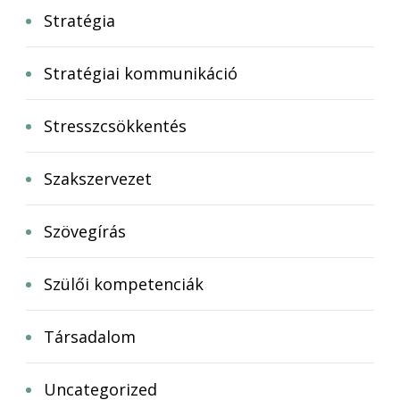
Stratégia
Stratégiai kommunikáció
Stresszcsökkentés
Szakszervezet
Szövegírás
Szülői kompetenciák
Társadalom
Uncategorized