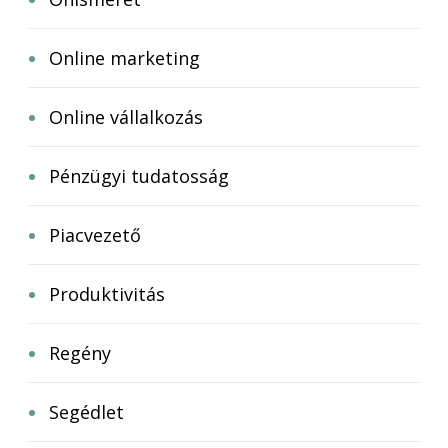
Online marketing
Online vállalkozás
Pénzügyi tudatosság
Piacvezető
Produktivitás
Regény
Segédlet