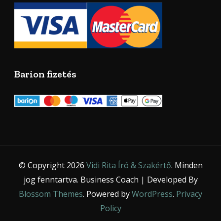
Barion fizetés
© Copyright 2026
Vidi Rita Író & Szakértő
. Minden
jog fenntartva.
Business Coach | Developed By
Blossom Themes
. Powered by
WordPress
.
Privacy
Policy