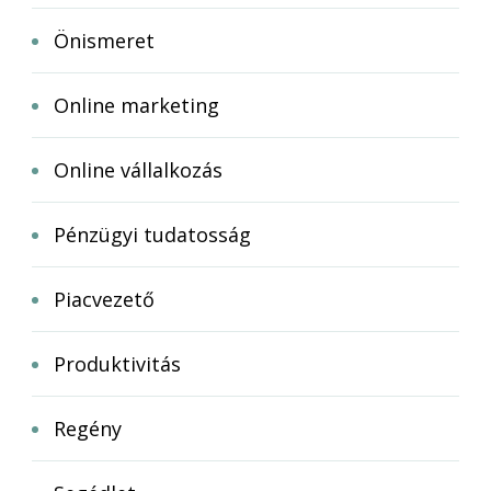
Önismeret
Online marketing
Online vállalkozás
Pénzügyi tudatosság
Piacvezető
Produktivitás
Regény