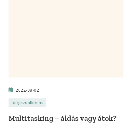
2022-08-02
Időgazdálkodás
Multitasking – áldás vagy átok?