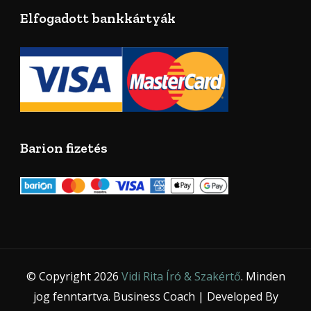
Elfogadott bankkártyák
Barion fizetés
© Copyright 2026
Vidi Rita Író & Szakértő
. Minden
jog fenntartva.
Business Coach | Developed By