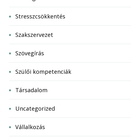
Stresszcsökkentés
Szakszervezet
Szövegírás
Szülői kompetenciák
Társadalom
Uncategorized
Vállalkozás