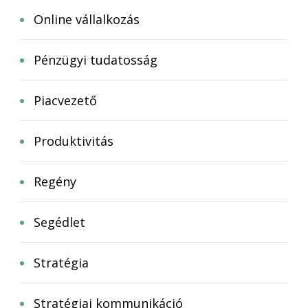
Online vállalkozás
Pénzügyi tudatosság
Piacvezető
Produktivitás
Regény
Segédlet
Stratégia
Stratégiai kommunikáció