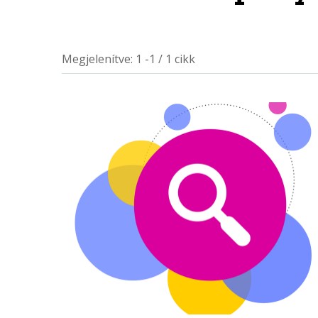
Megjelenítve: 1 -1 / 1 cikk