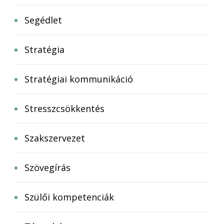
Segédlet
Stratégia
Stratégiai kommunikáció
Stresszcsökkentés
Szakszervezet
Szövegírás
Szülői kompetenciák