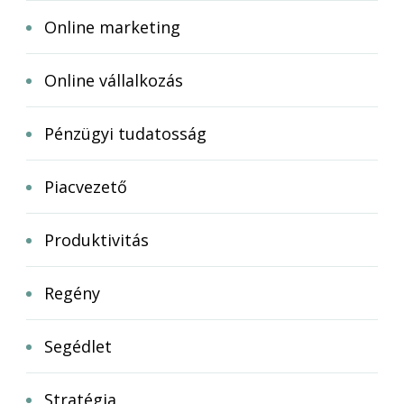
Online marketing
Online vállalkozás
Pénzügyi tudatosság
Piacvezető
Produktivitás
Regény
Segédlet
Stratégia