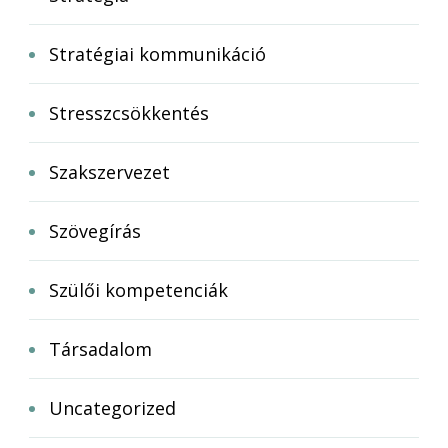
Stratégiai kommunikáció
Stresszcsökkentés
Szakszervezet
Szövegírás
Szülői kompetenciák
Társadalom
Uncategorized