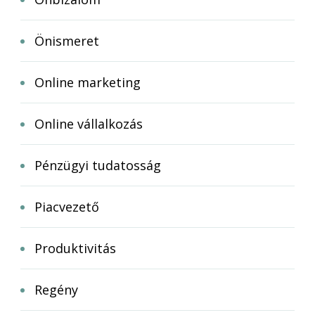
Önismeret
Online marketing
Online vállalkozás
Pénzügyi tudatosság
Piacvezető
Produktivitás
Regény