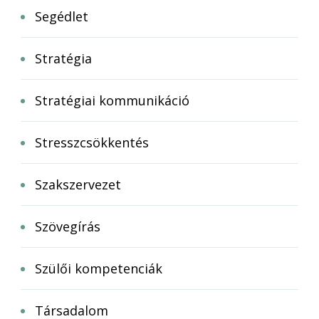
Segédlet
Stratégia
Stratégiai kommunikáció
Stresszcsökkentés
Szakszervezet
Szövegírás
Szülői kompetenciák
Társadalom