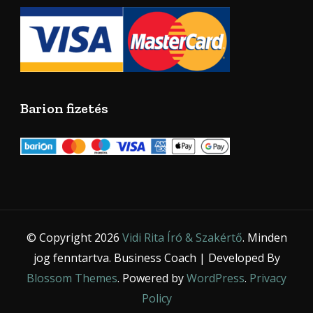
Barion fizetés
© Copyright 2026
Vidi Rita Író & Szakértő
. Minden
jog fenntartva.
Business Coach | Developed By
Blossom Themes
. Powered by
WordPress
.
Privacy
Policy