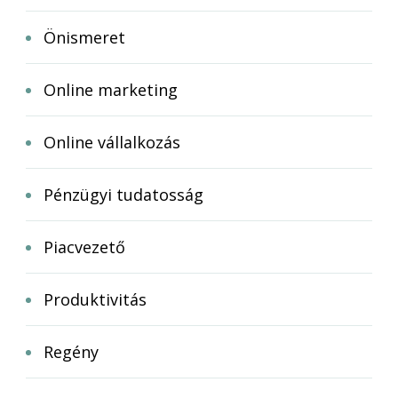
Önismeret
Online marketing
Online vállalkozás
Pénzügyi tudatosság
Piacvezető
Produktivitás
Regény