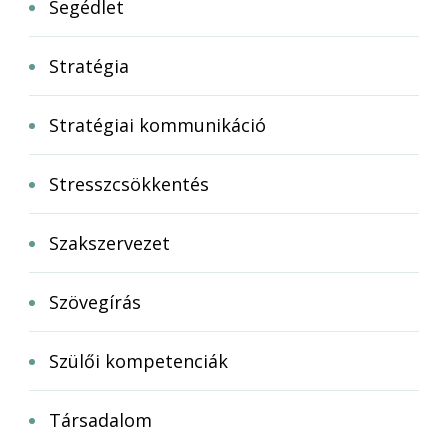
Segédlet
Stratégia
Stratégiai kommunikáció
Stresszcsökkentés
Szakszervezet
Szövegírás
Szülői kompetenciák
Társadalom